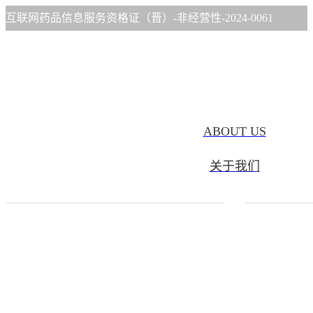
互联网药品信息服务资格证（晋）-非经营性-2024-0061
ABOUT US
关于我们